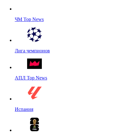
ЧМ Top News
Лига чемпионов
АПЛ Top News
Испания