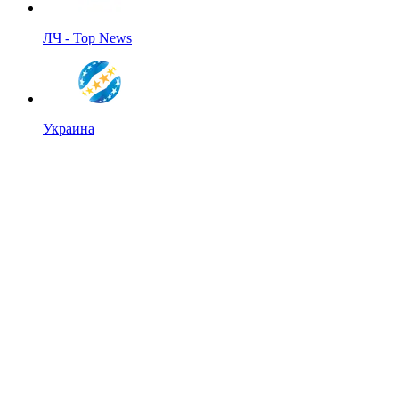
ЛЧ - Top News
Украина