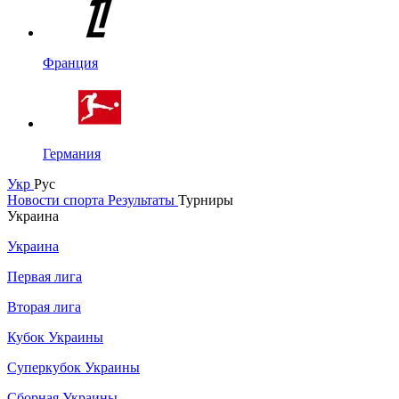
Франция
Германия
Укр
Рус
Новости спорта
Результаты
Турниры
Украина
Украина
Первая лига
Вторая лига
Кубок Украины
Суперкубок Украины
Сборная Украины