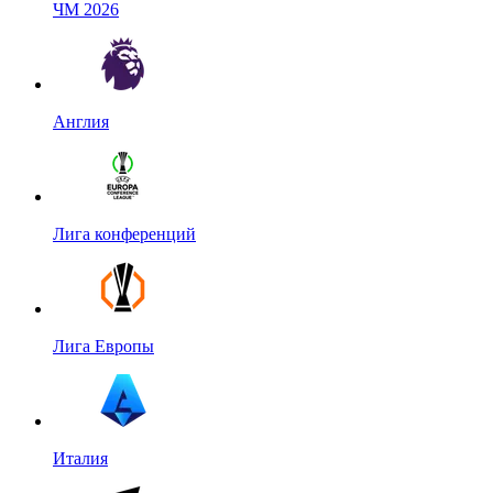
ЧМ 2026
Англия
Лига конференций
Лига Европы
Италия