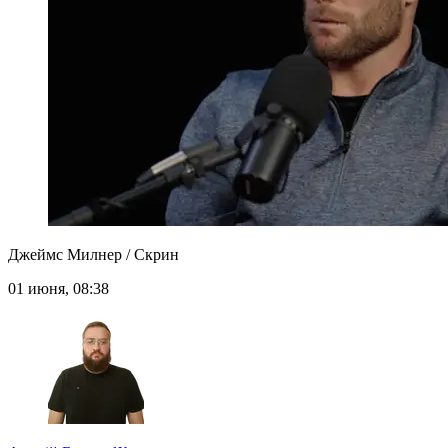
Джеймс Милнер / Скрин
01 июня, 08:38