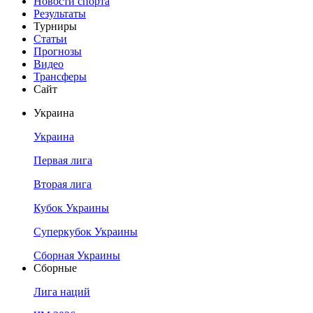
Новости спорта
Результаты
Турниры
Статьи
Прогнозы
Видео
Трансферы
Сайт
Украина
Украина
Первая лига
Вторая лига
Кубок Украины
Суперкубок Украины
Сборная Украины
Сборные
Лига наций