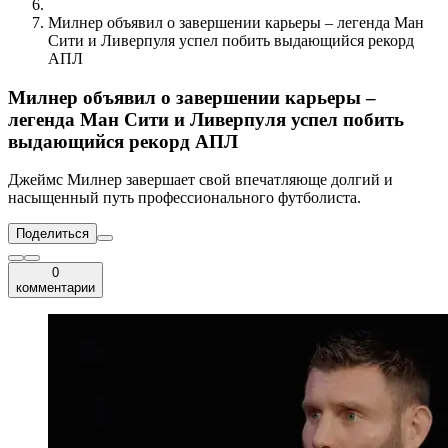
Милнер объявил о завершении карьеры – легенда Ман
Сити и Ливерпуля успел побить выдающийся рекорд
АПЛ
Милнер объявил о завершении карьеры –
легенда Ман Сити и Ливерпуля успел побить
выдающийся рекорд АПЛ
Джеймс Милнер завершает свой впечатляюще долгий и
насыщенный путь профессионального футболиста.
Поделиться
0
комментарии