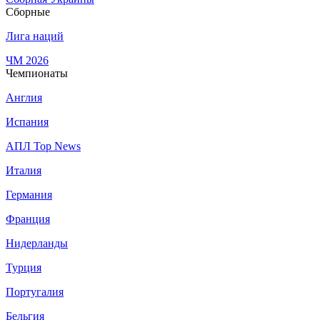
Сборные
Лига наций
ЧМ 2026
Чемпионаты
Англия
Испания
АПЛ Top News
Италия
Германия
Франция
Нидерланды
Турция
Португалия
Бельгия