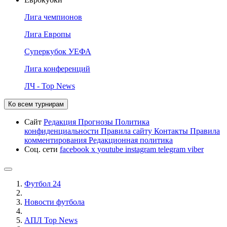
Лига чемпионов
Лига Европы
Суперкубок УЕФА
Лига конференций
ЛЧ - Top News
Ко всем турнирам
Сайт
Редакция
Прогнозы
Политика
конфиденциальности
Правила сайту
Контакты
Правила
комментирования
Редакционная политика
Соц. сети
facebook
x
youtube
instagram
telegram
viber
Футбол 24
Новости футбола
АПЛ Top News