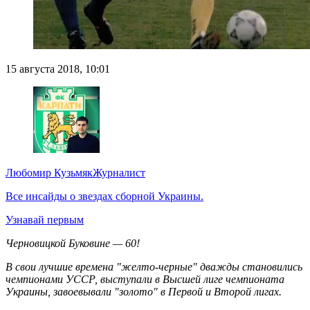
15 августа 2018, 10:01
Любомир Кузьмяк
Журналист
Все инсайды о звездах сборной Украины.
Узнавай первым
Черновицкой Буковине — 60!
В свои лучшие времена "желто-черные" дважды становились
чемпионами УССР, выступали в Высшей лиге чемпионата
Украины, завоевывали "золото" в Первой и Второй лигах.