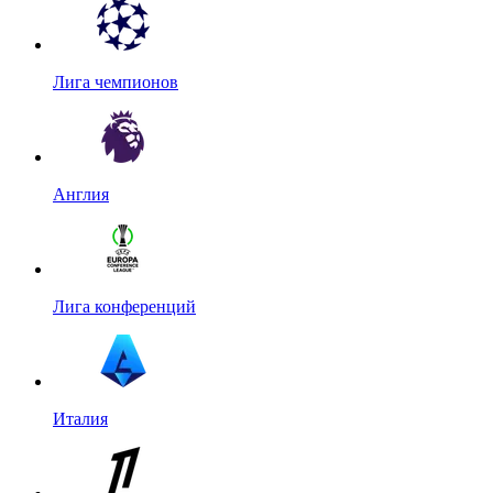
Лига чемпионов
Англия
Лига конференций
Италия