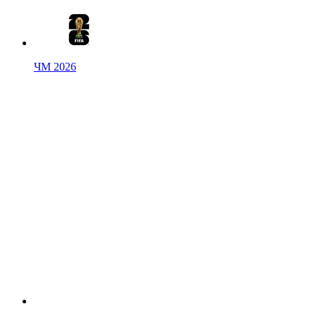
ЧМ 2026