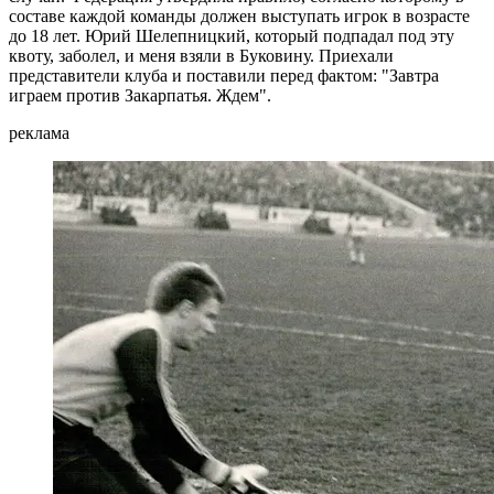
составе каждой команды должен выступать игрок в возрасте
до 18 лет. Юрий Шелепницкий, который подпадал под эту
квоту, заболел, и меня взяли в Буковину. Приехали
представители клуба и поставили перед фактом: "Завтра
играем против Закарпатья. Ждем".
реклама