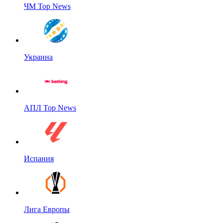
ЧМ Top News
Украина
АПЛ Top News
Испания
Лига Европы