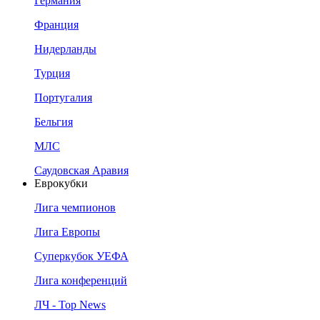
Германия
Франция
Нидерланды
Турция
Португалия
Бельгия
МЛС
Саудовская Аравия
Еврокубки
Лига чемпионов
Лига Европы
Суперкубок УЕФА
Лига конференций
ЛЧ - Top News