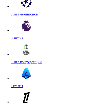
Лига чемпионов
Англия
Лига конференций
Италия