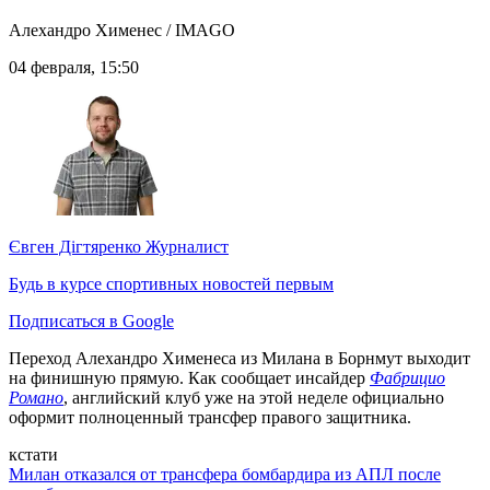
Алехандро Хименес / IMAGO
04 февраля, 15:50
Євген Дігтяренко
Журналист
Будь в курсе спортивных новостей первым
Подписаться в Google
Переход Алехандро Хименеса из Милана в Борнмут выходит
на финишную прямую. Как сообщает инсайдер
Фабрицио
Романо
, английский клуб уже на этой неделе официально
оформит полноценный трансфер правого защитника.
кстати
Милан отказался от трансфера бомбардира из АПЛ после