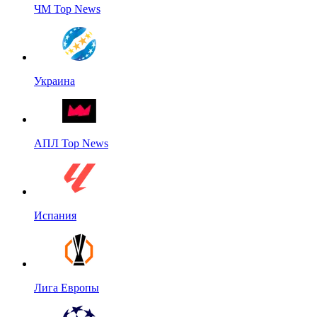
ЧМ Top News
Украина
АПЛ Top News
Испания
Лига Европы