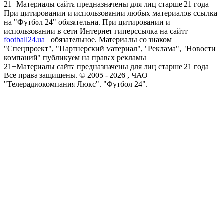
21+
Материалы сайта предназначены для лиц старше 21 года
При цитировании и использовании любых материалов ссылка
на "Футбол 24" обязательна. При цитировании и
использовании в сети Интернет гиперссылка на сайтт
football24.ua
обязательное. Материалы со знаком
"Спецпроект", "Партнерский материал", "Реклама", "Новости
компаний" публикуем на правах рекламы.
21+
Материалы сайта предназначены для лиц старше 21 года
Все права защищены. © 2005 -
2026
, ЧАО
"Телерадиокомпания Люкс". "Футбол 24".