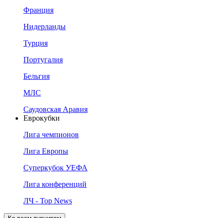
Франция
Нидерланды
Турция
Португалия
Бельгия
МЛС
Саудовская Аравия
Еврокубки
Лига чемпионов
Лига Европы
Суперкубок УЕФА
Лига конференций
ЛЧ - Top News