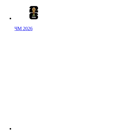
ЧМ 2026