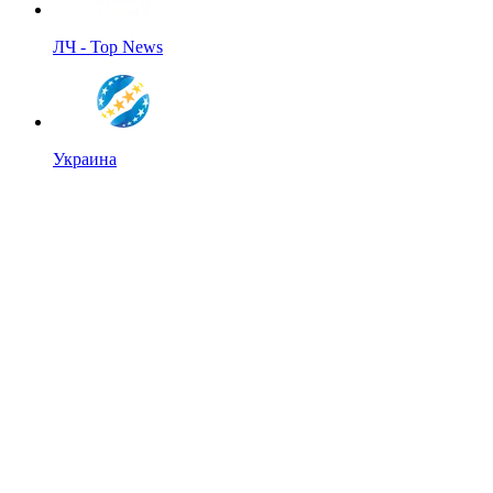
ЛЧ - Top News
Украина