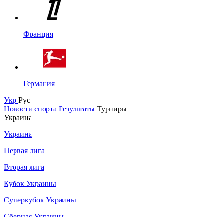
Франция
Германия
Укр
Рус
Новости спорта
Результаты
Турниры
Украина
Украина
Первая лига
Вторая лига
Кубок Украины
Суперкубок Украины
Сборная Украины