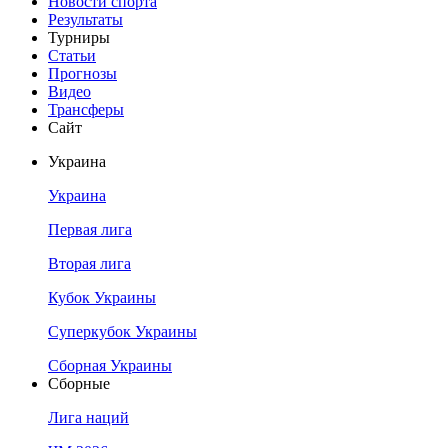
Новости спорта
Результаты
Турниры
Статьи
Прогнозы
Видео
Трансферы
Сайт
Украина
Украина
Первая лига
Вторая лига
Кубок Украины
Суперкубок Украины
Сборная Украины
Сборные
Лига наций