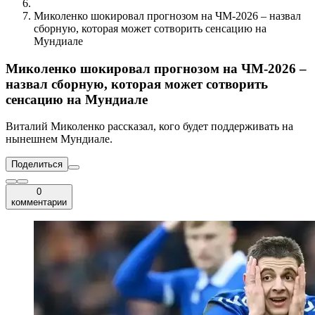
Миколенко шокировал прогнозом на ЧМ-2026 – назвал
сборную, которая может сотворить сенсацию на
Мундиале
Миколенко шокировал прогнозом на ЧМ-2026 –
назвал сборную, которая может сотворить
сенсацию на Мундиале
Виталий Миколенко рассказал, кого будет поддерживать на
нынешнем Мундиале.
Поделиться
0
комментарии