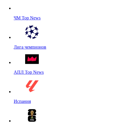
ЧМ Top News
Лига чемпионов
АПЛ Top News
Испания