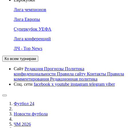
Лига чемпионов
Лига Европы
Суперкубок УЕФА
Лига конференций
ЛЧ - Top News
Ко всем турнирам
Сайт
Редакция
Прогнозы
Политика
конфиденциальности
Правила сайту
Контакты
Правила
комментирования
Редакционная политика
Соц. сети
facebook
x
youtube
instagram
telegram
viber
Футбол 24
Новости футбола
ЧМ 2026