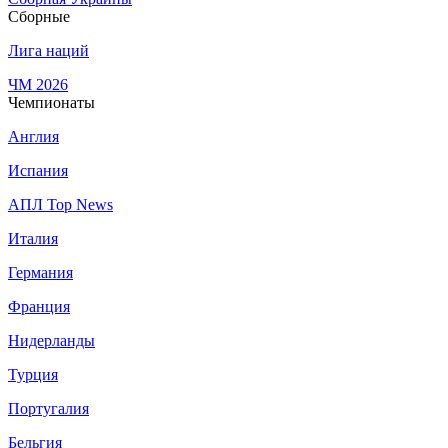
Сборные
Лига наций
ЧМ 2026
Чемпионаты
Англия
Испания
АПЛ Top News
Италия
Германия
Франция
Нидерланды
Турция
Португалия
Бельгия