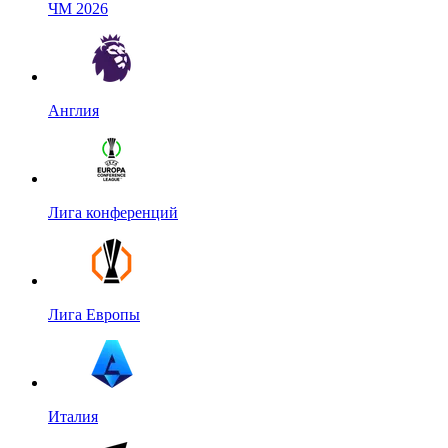
ЧМ 2026
Англия
Лига конференций
Лига Европы
Италия