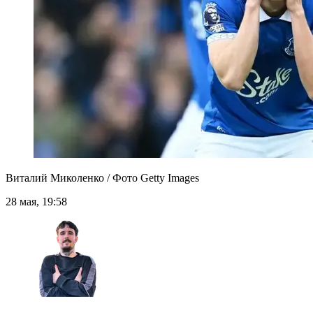
Виталий Миколенко / Фото Getty Images
28 мая, 19:58