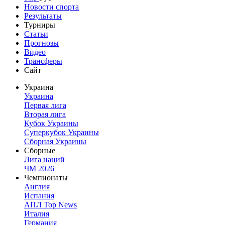
Новости спорта
Результаты
Турниры
Статьи
Прогнозы
Видео
Трансферы
Сайт
Украина
Украина
Первая лига
Вторая лига
Кубок Украины
Суперкубок Украины
Сборная Украины
Сборные
Лига наций
ЧМ 2026
Чемпионаты
Англия
Испания
АПЛ Top News
Италия
Германия