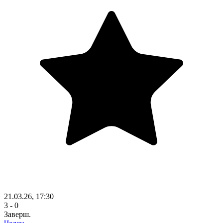
21.03.26, 17:30
3 - 0
Заверш.