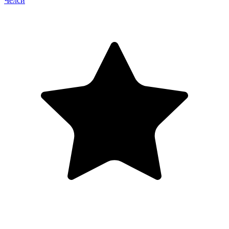
Челси