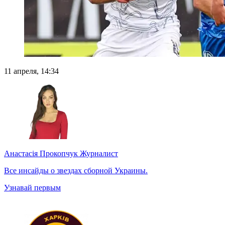
11 апреля, 14:34
Анастасія Прокопчук
Журналист
Все инсайды о звездах сборной Украины.
Узнавай первым