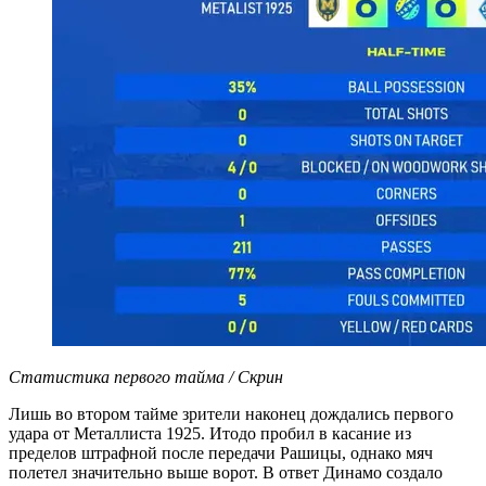
Статистика первого тайма / Скрин
Лишь во втором тайме зрители наконец дождались первого
удара от Металлиста 1925. Итодо пробил в касание из
пределов штрафной после передачи Рашицы, однако мяч
полетел значительно выше ворот. В ответ Динамо создало