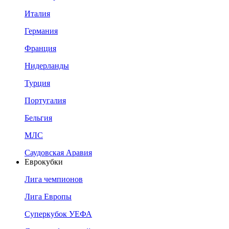
Италия
Германия
Франция
Нидерланды
Турция
Португалия
Бельгия
МЛС
Саудовская Аравия
Еврокубки
Лига чемпионов
Лига Европы
Суперкубок УЕФА