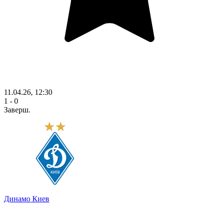
11.04.26, 12:30
1 - 0
Заверш.
Динамо Киев