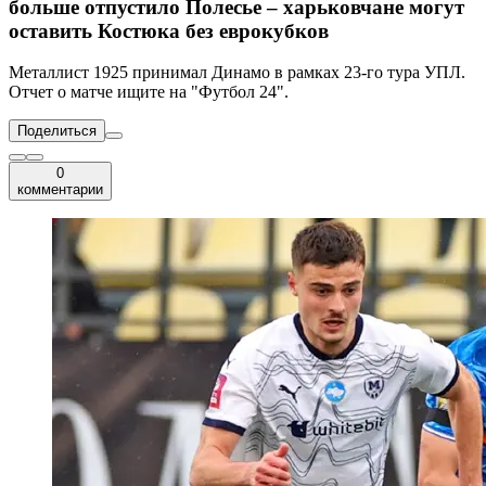
больше отпустило Полесье – харьковчане могут
оставить Костюка без еврокубков
Металлист 1925 принимал Динамо в рамках 23-го тура УПЛ.
Отчет о матче ищите на "Футбол 24".
Поделиться
0
комментарии