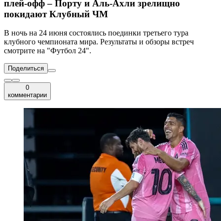
плей-офф – Порту и Аль-Ахли зрелищно
покидают Клубный ЧМ
В ночь на 24 июня состоялись поединки третьего тура
клубного чемпионата мира. Результаты и обзоры встреч
смотрите на "Футбол 24".
Поделиться
0
комментарии