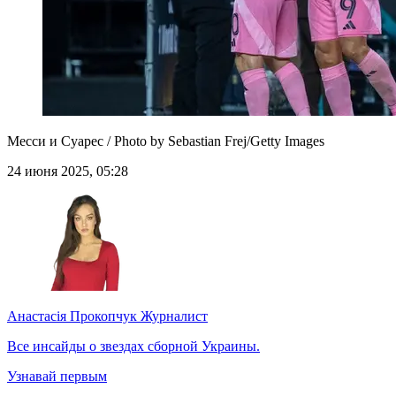
Месси и Суарес / Photo by Sebastian Frej/Getty Images
24 июня 2025, 05:28
Анастасія Прокопчук
Журналист
Все инсайды о звездах сборной Украины.
Узнавай первым