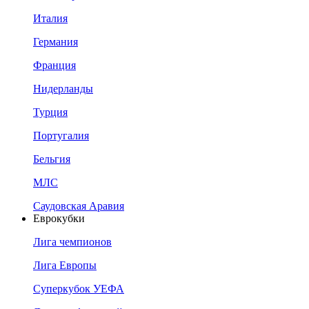
Италия
Германия
Франция
Нидерланды
Турция
Португалия
Бельгия
МЛС
Саудовская Аравия
Еврокубки
Лига чемпионов
Лига Европы
Суперкубок УЕФА