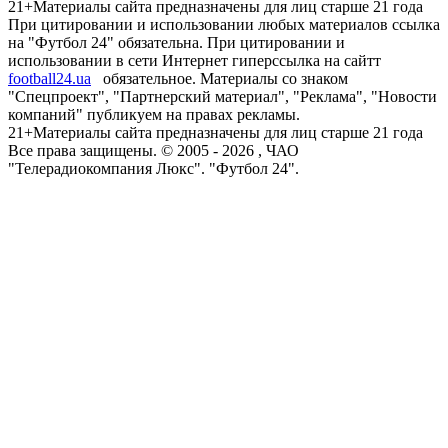
21+
Материалы сайта предназначены для лиц старше 21 года
При цитировании и использовании любых материалов ссылка
на "Футбол 24" обязательна. При цитировании и
использовании в сети Интернет гиперссылка на сайтт
football24.ua
обязательное. Материалы со знаком
"Спецпроект", "Партнерский материал", "Реклама", "Новости
компаний" публикуем на правах рекламы.
21+
Материалы сайта предназначены для лиц старше 21 года
Все права защищены. © 2005 -
2026
, ЧАО
"Телерадиокомпания Люкс". "Футбол 24".