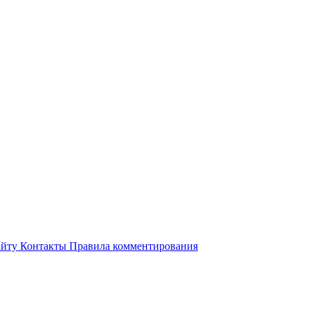
айту
Контакты
Правила комментирования