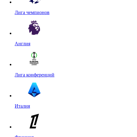
Лига чемпионов
Англия
Лига конференций
Италия