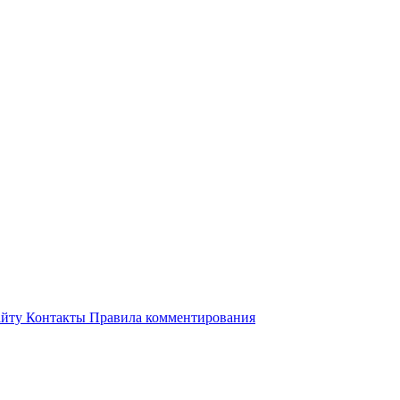
айту
Контакты
Правила комментирования