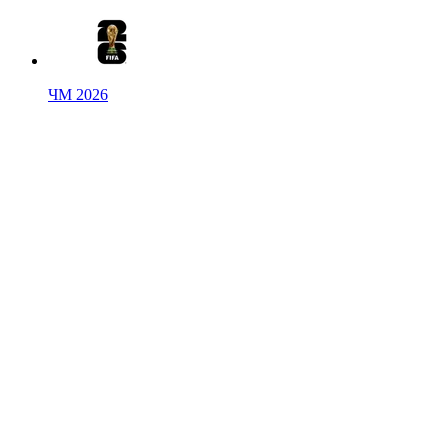
ЧМ 2026