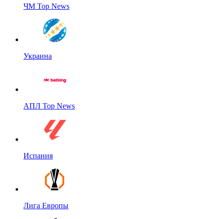
ЧМ Top News
Украина
АПЛ Top News
Испания
Лига Европы