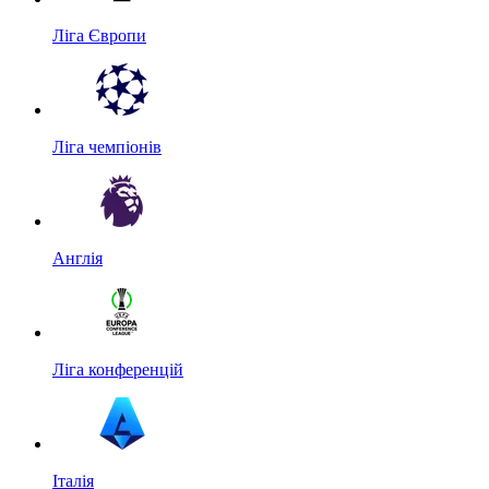
Ліга Європи
Ліга чемпіонів
Англія
Ліга конференцій
Італія