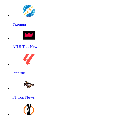
Україна
АПЛ Top News
Іспанія
F1 Top News