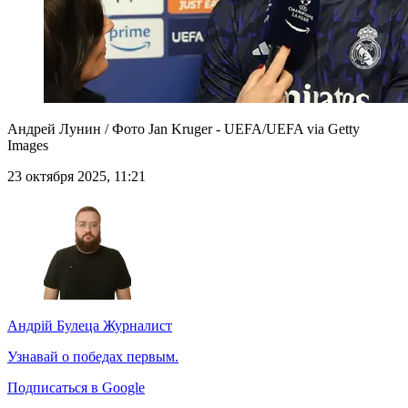
Андрей Лунин / Фото Jan Kruger - UEFA/UEFA via Getty
Images
23 октября 2025, 11:21
Андрій Булеца
Журналист
Узнавай о победах первым.
Подписаться в Google