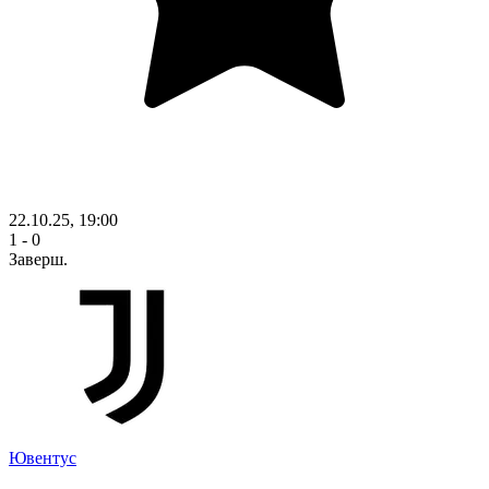
22.10.25, 19:00
1 - 0
Заверш.
Ювентус