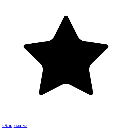
Обзор матча