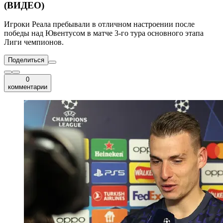
(ВИДЕО)
Игроки Реала пребывали в отличном настроении после
победы над Ювентусом в матче 3-го тура основного этапа
Лиги чемпионов.
Поделиться
0
комментарии