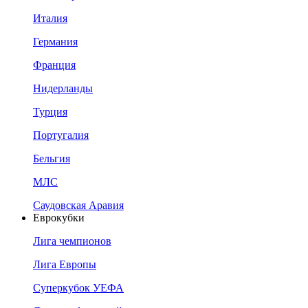
Италия
Германия
Франция
Нидерланды
Турция
Португалия
Бельгия
МЛС
Саудовская Аравия
Еврокубки
Лига чемпионов
Лига Европы
Суперкубок УЕФА