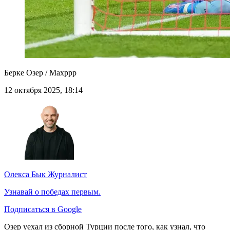
Берке Озер / Maxppp
12 октября 2025, 18:14
Олекса Бык
Журналист
Узнавай о победах первым.
Подписаться в Google
Озер уехал из сборной Турции после того, как узнал, что