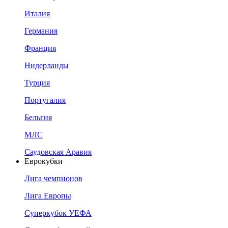
Италия
Германия
Франция
Нидерланды
Турция
Португалия
Бельгия
МЛС
Саудовская Аравия
Еврокубки
Лига чемпионов
Лига Европы
Суперкубок УЕФА