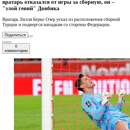
вратарь отказался от игры за сборную, он –
"злой гений" Довбика
Вратарь Лилля Берке Озер уехал из расположения сборной
Турции и подвергся нападкам со стороны Федерации.
Поделиться
0
комментарии