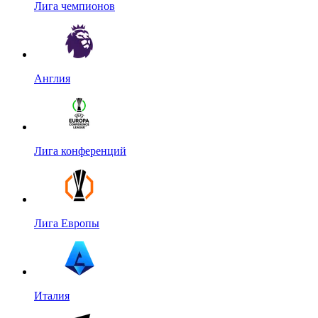
Лига чемпионов
Англия
Лига конференций
Лига Европы
Италия