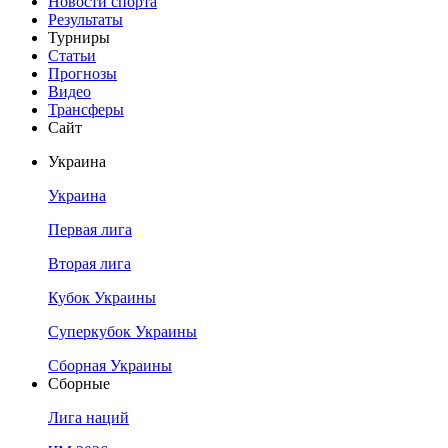
Новости спорта
Результаты
Турниры
Статьи
Прогнозы
Видео
Трансферы
Сайт
Украина
Украина
Первая лига
Вторая лига
Кубок Украины
Суперкубок Украины
Сборная Украины
Сборные
Лига наций