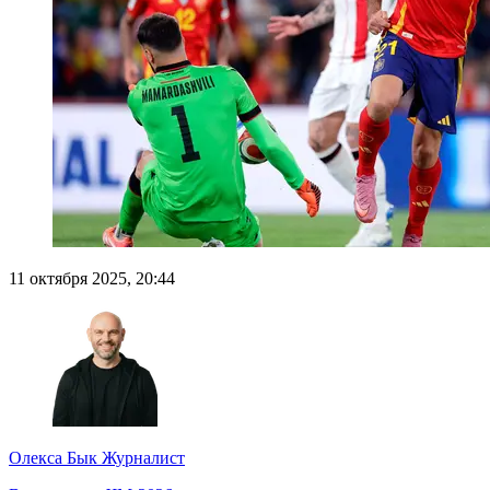
11 октября 2025, 20:44
Олекса Бык
Журналист