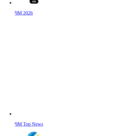
ЧМ 2026
ЧМ Top News