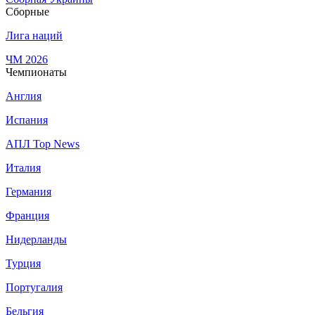
Сборные
Лига наций
ЧМ 2026
Чемпионаты
Англия
Испания
АПЛ Top News
Италия
Германия
Франция
Нидерланды
Турция
Португалия
Бельгия