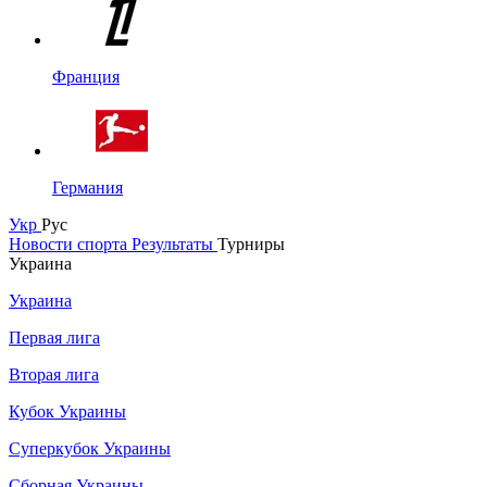
Франция
Германия
Укр
Рус
Новости спорта
Результаты
Турниры
Украина
Украина
Первая лига
Вторая лига
Кубок Украины
Суперкубок Украины
Сборная Украины