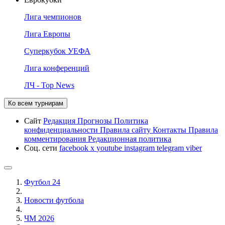
Лига чемпионов
Лига Европы
Суперкубок УЕФА
Лига конференций
ЛЧ - Top News
Ко всем турнирам
Сайт
Редакция
Прогнозы
Политика
конфиденциальности
Правила сайту
Контакты
Правила
комментирования
Редакционная политика
Соц. сети
facebook
x
youtube
instagram
telegram
viber
Футбол 24
Новости футбола
ЧМ 2026