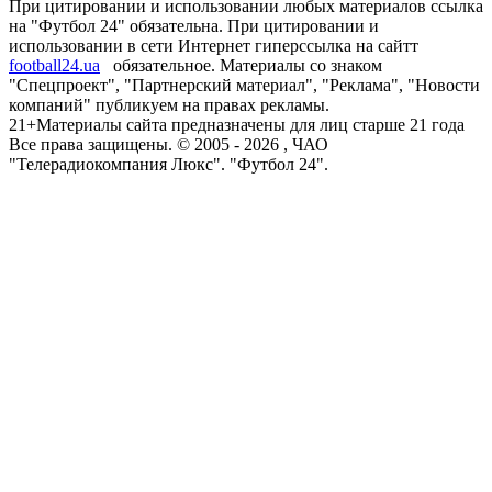
При цитировании и использовании любых материалов ссылка
на "Футбол 24" обязательна. При цитировании и
использовании в сети Интернет гиперссылка на сайтт
football24.ua
обязательное. Материалы со знаком
"Спецпроект", "Партнерский материал", "Реклама", "Новости
компаний" публикуем на правах рекламы.
21+
Материалы сайта предназначены для лиц старше 21 года
Все права защищены. © 2005 -
2026
, ЧАО
"Телерадиокомпания Люкс". "Футбол 24".