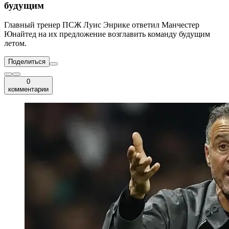
будущим
Главный тренер ПСЖ Луис Энрике ответил Манчестер
Юнайтед на их предложение возглавить команду будущим
летом.
Поделиться
0
комментарии