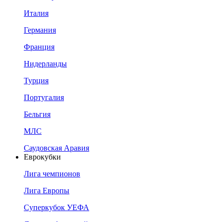
Италия
Германия
Франция
Нидерланды
Турция
Португалия
Бельгия
МЛС
Саудовская Аравия
Еврокубки
Лига чемпионов
Лига Европы
Суперкубок УЕФА