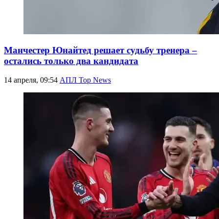
Манчестер Юнайтед решает судьбу тренера –
остались только два кандидата
14 апреля, 09:54
АПЛ Top News