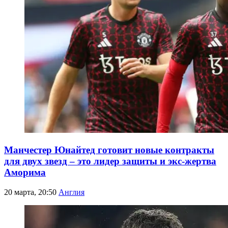
Манчестер Юнайтед готовит новые контракты
для двух звезд – это лидер защиты и экс-жертва
Аморима
20 марта, 20:50
Англия