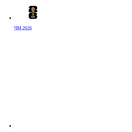
ЧМ 2026