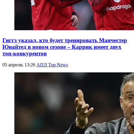
Гиггз указал, кто будет тренировать Манчестер
Юнайтед в новом сезоне – Каррик имеет двух
топ-конкурентов
05 апреля, 13:26
АПЛ Top News