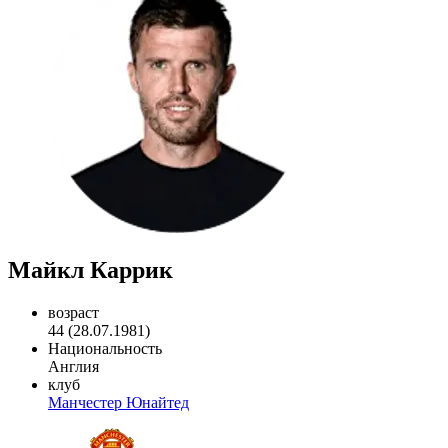
Майкл Каррик
возраст
44 (28.07.1981)
Национальность
Англия
клуб
Манчестер Юнайтед