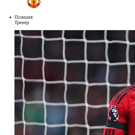
Позиция
Тренер