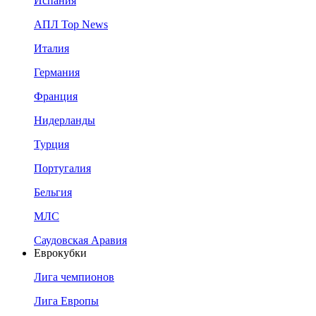
Испания
АПЛ Top News
Италия
Германия
Франция
Нидерланды
Турция
Португалия
Бельгия
МЛС
Саудовская Аравия
Еврокубки
Лига чемпионов
Лига Европы