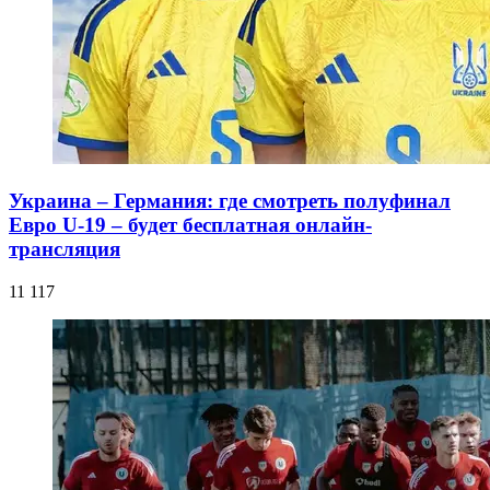
Украина – Германия: где смотреть полуфинал
Евро U-19 – будет бесплатная онлайн-
трансляция
11 117