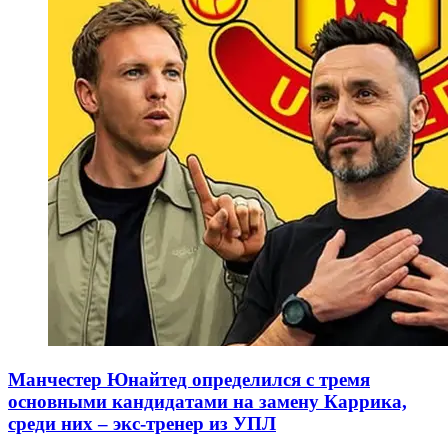
Манчестер Юнайтед определился с тремя
основными кандидатами на замену Каррика,
среди них – экс-тренер из УПЛ