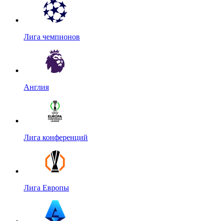
Лига чемпионов
Англия
Лига конференций
Лига Европы