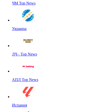
ЧМ Top News
Украина
ЛЧ - Top News
АПЛ Top News
Испания