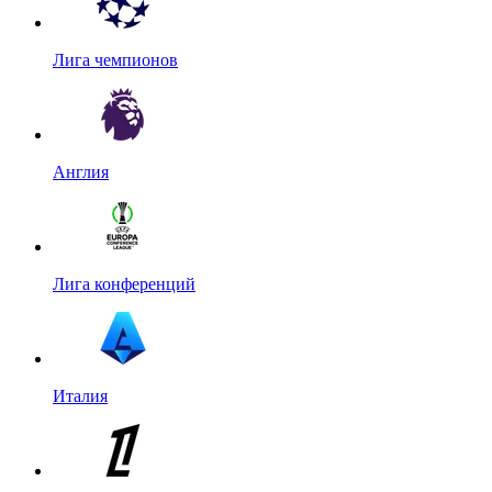
Лига чемпионов
Англия
Лига конференций
Италия