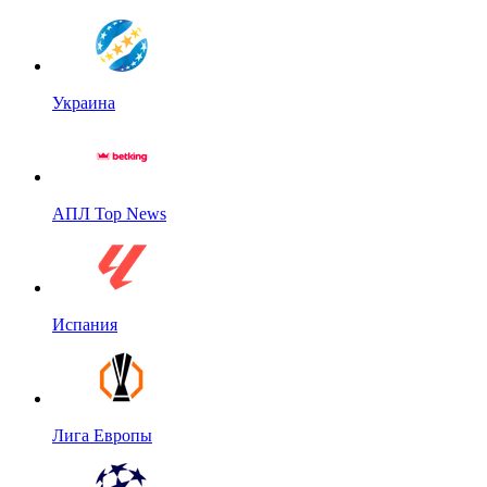
Украина
АПЛ Top News
Испания
Лига Европы