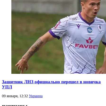
Защитник ЛНЗ официально перешел в новичка
УПЛ
09 января, 12:32
Украина