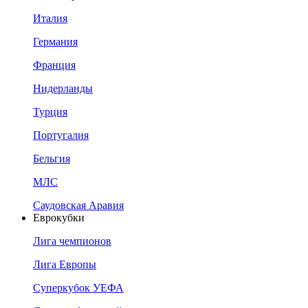
Италия
Германия
Франция
Нидерланды
Турция
Португалия
Бельгия
МЛС
Саудовская Аравия
Еврокубки
Лига чемпионов
Лига Европы
Суперкубок УЕФА