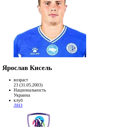
Ярослав Кисель
возраст
23 (31.05.2003)
Национальность
Украина
клуб
ЛНЗ