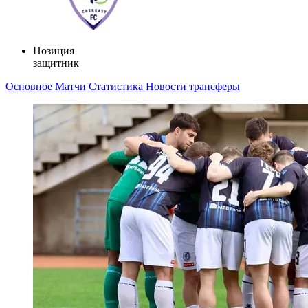
Позиция
защитник
Основное
Матчи
Статистика
Новости
трансферы