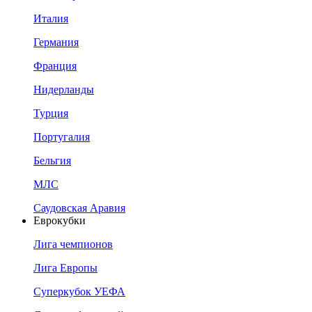
Италия
Германия
Франция
Нидерланды
Турция
Португалия
Бельгия
МЛС
Саудовская Аравия
Еврокубки
Лига чемпионов
Лига Европы
Суперкубок УЕФА