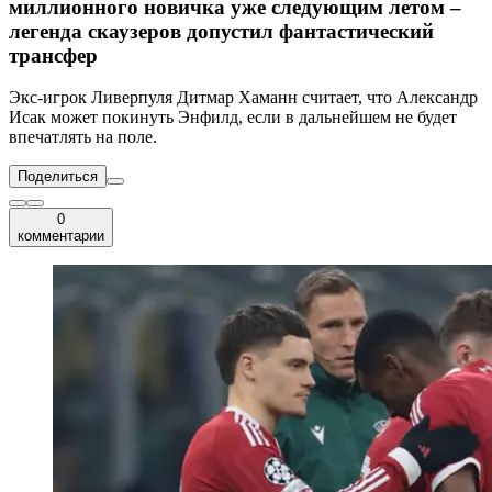
миллионного новичка уже следующим летом –
легенда скаузеров допустил фантастический
трансфер
Экс-игрок Ливерпуля Дитмар Хаманн считает, что Александр
Исак может покинуть Энфилд, если в дальнейшем не будет
впечатлять на поле.
Поделиться
0
комментарии