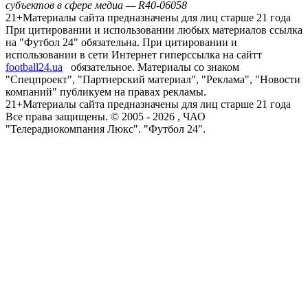
субъектов в сфере медиа — R40-06058
21+
Материалы сайта предназначены для лиц старше 21 года
При цитировании и использовании любых материалов ссылка
на "Футбол 24" обязательна. При цитировании и
использовании в сети Интернет гиперссылка на сайтт
football24.ua
обязательное. Материалы со знаком
"Спецпроект", "Партнерский материал", "Реклама", "Новости
компаний" публикуем на правах рекламы.
21+
Материалы сайта предназначены для лиц старше 21 года
Все права защищены. © 2005 -
2026
, ЧАО
"Телерадиокомпания Люкс". "Футбол 24".