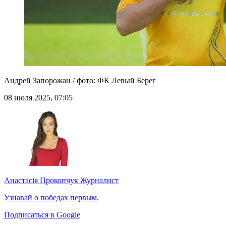
Андрей Запорожан / фото: ФК Левый Берег
08 июля 2025, 07:05
Анастасія Прокопчук
Журналист
Узнавай о победах первым.
Подписаться в Google