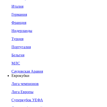
Италия
Германия
Франция
Нидерланды
Турция
Португалия
Бельгия
МЛС
Саудовская Аравия
Еврокубки
Лига чемпионов
Лига Европы
Суперкубок УЕФА