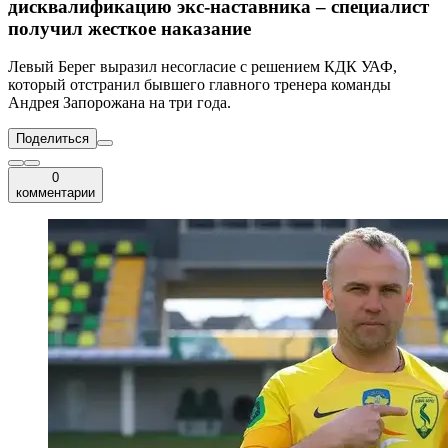
дисквалификацию экс-наставника – специалист
получил жесткое наказание
Левый Берег выразил несогласие с решением КДК УАФ,
который отстранил бывшего главного тренера команды
Андрея Запорожана на три года.
Поделиться
0
комментарии