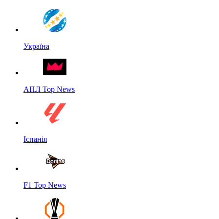
Україна
АПЛ Top News
Іспанія
F1 Top News