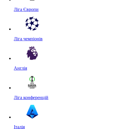
Ліга Європи
Ліга чемпіонів
Англія
Ліга конференцій
Італія