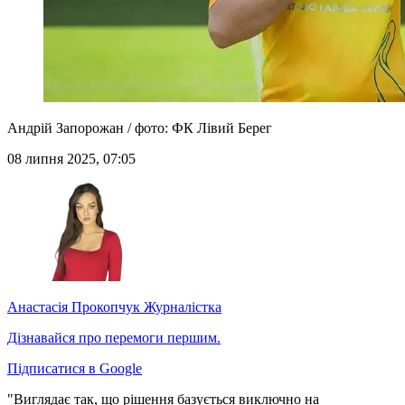
Андрій Запорожан / фото: ФК Лівий Берег
08 липня 2025, 07:05
Анастасія Прокопчук
Журналістка
Дізнавайся про перемоги першим.
Підписатися в Google
"Виглядає так, що рішення базується виключно на