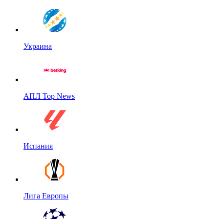
Украина
АПЛ Top News
Испания
Лига Европы