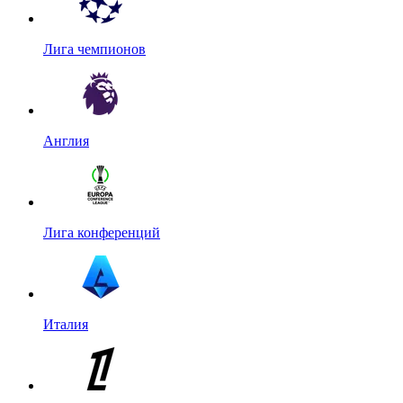
Лига чемпионов
Англия
Лига конференций
Италия