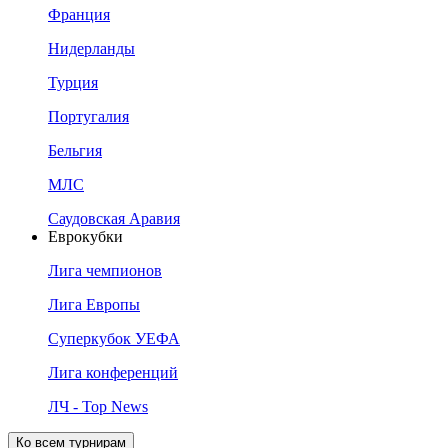
Франция
Нидерланды
Турция
Португалия
Бельгия
МЛС
Саудовская Аравия
Еврокубки
Лига чемпионов
Лига Европы
Суперкубок УЕФА
Лига конференций
ЛЧ - Top News
Ко всем турнирам