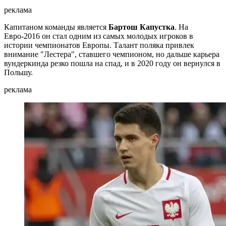
реклама
Капитаном команды является
Бартош Капустка
. На
Евро-2016 он стал одним из самых молодых игроков в
истории чемпионатов Европы. Талант поляка привлек
внимание "Лестера", ставшего чемпионом, но дальше карьера
вундеркинда резко пошла на спад, и в 2020 году он вернулся в
Польшу.
реклама