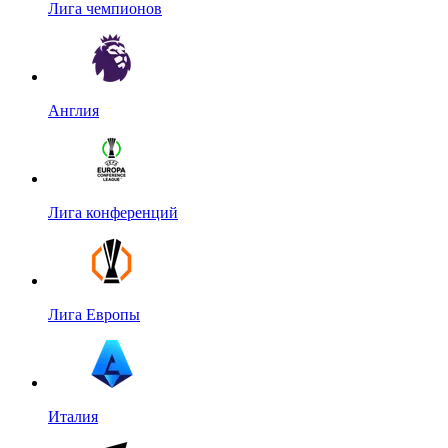
Лига чемпионов
Англия
Лига конференций
Лига Европы
Италия