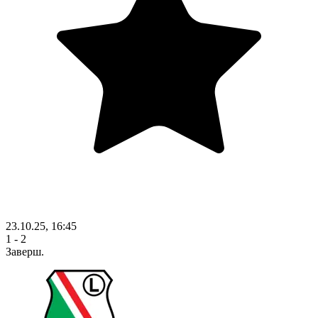
23.10.25, 16:45
1 - 2
Заверш.