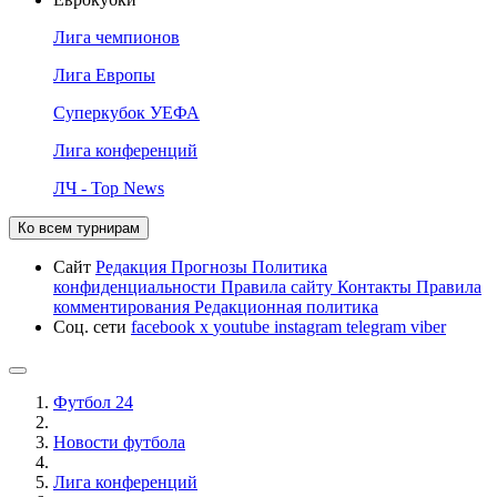
Лига чемпионов
Лига Европы
Суперкубок УЕФА
Лига конференций
ЛЧ - Top News
Ко всем турнирам
Сайт
Редакция
Прогнозы
Политика
конфиденциальности
Правила сайту
Контакты
Правила
комментирования
Редакционная политика
Соц. сети
facebook
x
youtube
instagram
telegram
viber
Футбол 24
Новости футбола
Лига конференций