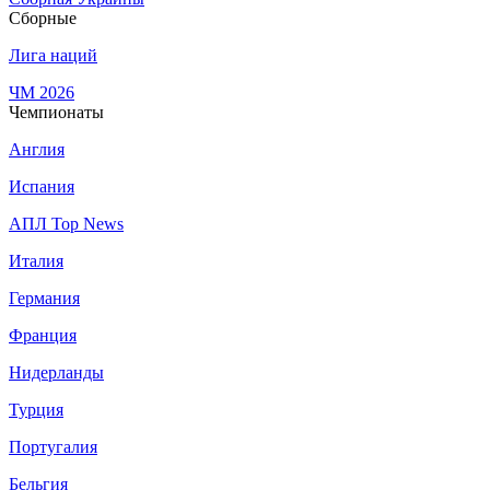
Сборные
Лига наций
ЧМ 2026
Чемпионаты
Англия
Испания
АПЛ Top News
Италия
Германия
Франция
Нидерланды
Турция
Португалия
Бельгия