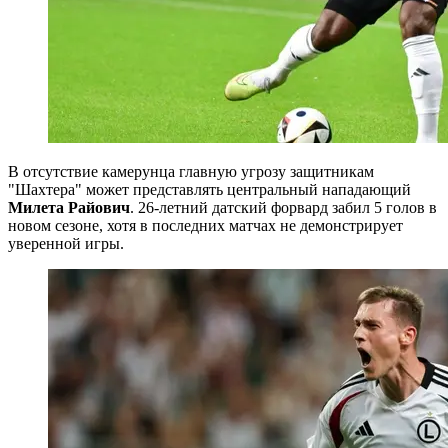
В отсутствие камерунца главную угрозу защитникам
"Шахтера" может представлять центральный нападающий
Милета Райович
. 26-летний датский форвард забил 5 голов в
новом сезоне, хотя в последних матчах не демонстрирует
уверенной игры.