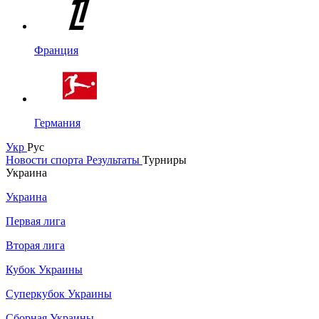
Франция
Германия
Укр
Рус
Новости спорта
Результаты
Турниры
Украина
Украина
Первая лига
Вторая лига
Кубок Украины
Суперкубок Украины
Сборная Украины