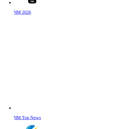
ЧМ 2026
ЧМ Top News