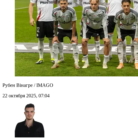
Рубен Вінагре / IMAGO
22 октября 2025, 07:04