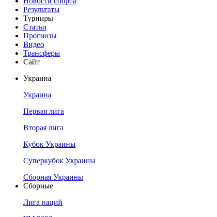
Новости спорта
Результаты
Турниры
Статьи
Прогнозы
Видео
Трансферы
Сайт
Украина
Украина
Первая лига
Вторая лига
Кубок Украины
Суперкубок Украины
Сборная Украины
Сборные
Лига наций