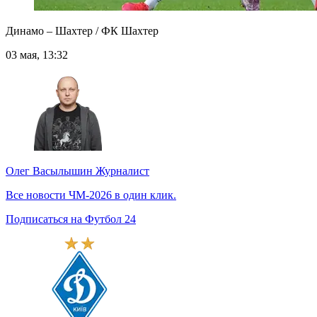
Динамо – Шахтер / ФК Шахтер
03 мая, 13:32
Олег Васылышин
Журналист
Все новости ЧМ-2026 в один клик.
Подписаться на Футбол 24