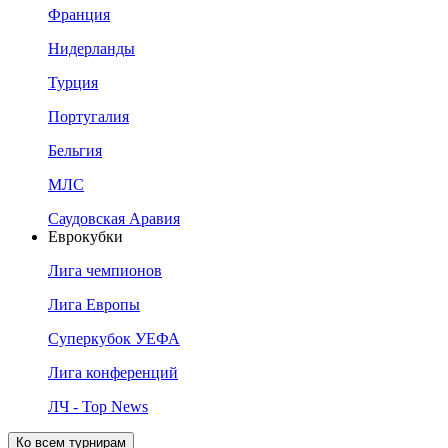
Франция
Нидерланды
Турция
Португалия
Бельгия
МЛС
Саудовская Аравия
Еврокубки
Лига чемпионов
Лига Европы
Суперкубок УЕФА
Лига конференций
ЛЧ - Top News
Ко всем турнирам