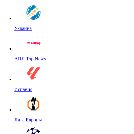
Украина
АПЛ Top News
Испания
Лига Европы