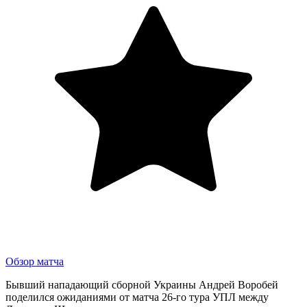
Обзор матча
Бывший нападающий сборной Украины Андрей Воробей
поделился ожиданиями от матча 26-го тура УПЛ между