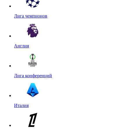
Лига чемпионов
Англия
Лига конференций
Италия