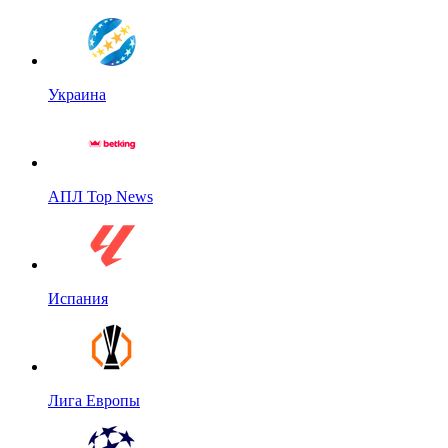
Украина
АПЛ Top News
Испания
Лига Европы