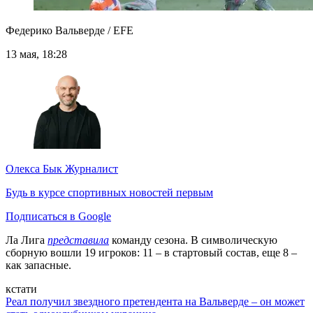
Федерико Вальверде / EFE
13 мая, 18:28
Олекса Бык
Журналист
Будь в курсе спортивных новостей первым
Подписаться в Google
Ла Лига
представила
команду сезона. В символическую
сборную вошли 19 игроков: 11 – в стартовый состав, еще 8 –
как запасные.
кстати
Реал получил звездного претендента на Вальверде – он может