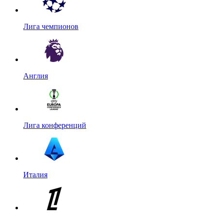
Лига чемпионов
Англия
Лига конференций
Италия