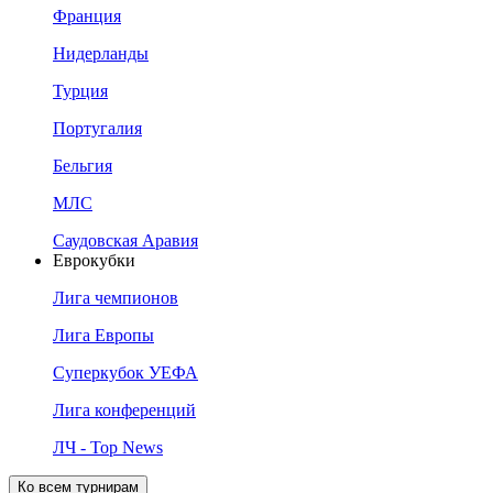
Франция
Нидерланды
Турция
Португалия
Бельгия
МЛС
Саудовская Аравия
Еврокубки
Лига чемпионов
Лига Европы
Суперкубок УЕФА
Лига конференций
ЛЧ - Top News
Ко всем турнирам