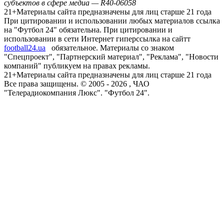
субъектов в сфере медиа — R40-06058
21+
Материалы сайта предназначены для лиц старше 21 года
При цитировании и использовании любых материалов ссылка
на "Футбол 24" обязательна. При цитировании и
использовании в сети Интернет гиперссылка на сайтт
football24.ua
обязательное. Материалы со знаком
"Спецпроект", "Партнерский материал", "Реклама", "Новости
компаний" публикуем на правах рекламы.
21+
Материалы сайта предназначены для лиц старше 21 года
Все права защищены. © 2005 -
2026
, ЧАО
"Телерадиокомпания Люкс". "Футбол 24".