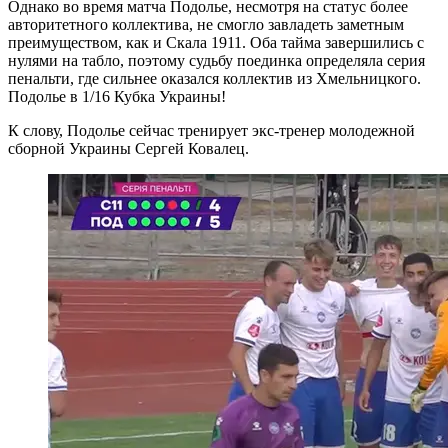
Однако во время матча Подолье, несмотря на статус более
авторитетного коллектива, не смогло завладеть заметным
преимуществом, как и Скала 1911. Оба тайма завершились с
нулями на табло, поэтому судьбу поединка определяла серия
пенальти, где сильнее оказался коллектив из Хмельницкого.
Подолье в 1/16 Кубка Украины!
К слову, Подолье сейчас тренирует экс-тренер молодежной
сборной Украины
Сергей Ковалец.