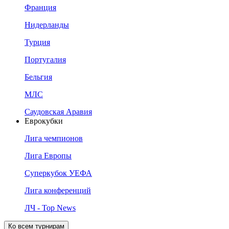
Франция
Нидерланды
Турция
Португалия
Бельгия
МЛС
Саудовская Аравия
Еврокубки
Лига чемпионов
Лига Европы
Суперкубок УЕФА
Лига конференций
ЛЧ - Top News
Ко всем турнирам