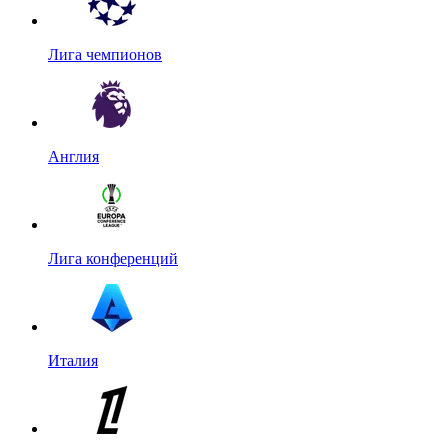
Лига чемпионов
Англия
Лига конференций
Италия