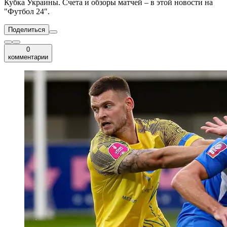
Кубка Украины. Счета и обзоры матчей – в этой новости на
"Футбол 24".
Поделиться
0
комментарии