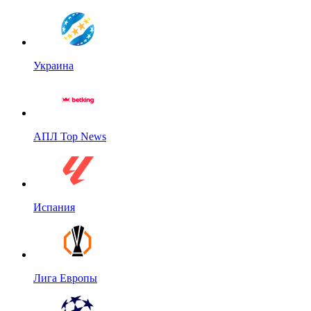
Украина
АПЛ Top News
Испания
Лига Европы