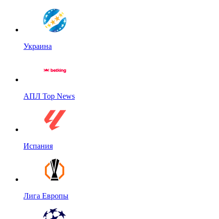
Украина
АПЛ Top News
Испания
Лига Европы