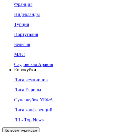
Франция
Нидерланды
Турция
Португалия
Бельгия
МЛС
Саудовская Аравия
Еврокубки
Лига чемпионов
Лига Европы
Суперкубок УЕФА
Лига конференций
ЛЧ - Top News
Ко всем турнирам