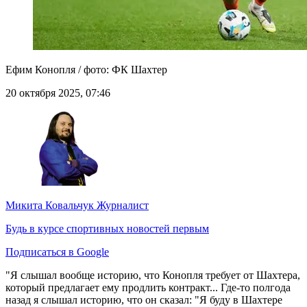
Ефим Конопля / фото: ФК Шахтер
20 октября 2025, 07:46
Микита Ковальчук
Журналист
Будь в курсе спортивных новостей первым
Подписаться в Google
"Я слышал вообще историю, что Конопля требует от Шахтера,
который предлагает ему продлить контракт... Где-то полгода
назад я слышал историю, что он сказал: "Я буду в Шахтере