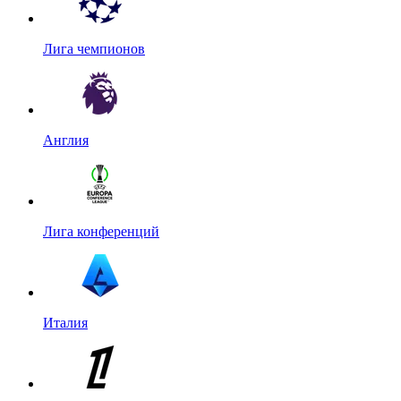
Лига чемпионов
Англия
Лига конференций
Италия