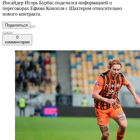
Инсайдер Игорь Бурбас поделился информацией о
переговорах Ефима Конопля с Шахтером относительно
нового контракта.
Поделиться
0
комментарии