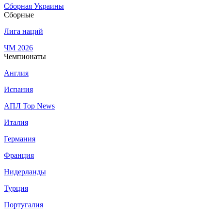
Сборная Украины
Сборные
Лига наций
ЧМ 2026
Чемпионаты
Англия
Испания
АПЛ Top News
Италия
Германия
Франция
Нидерланды
Турция
Португалия