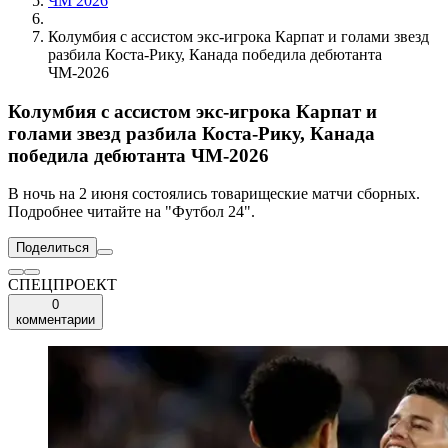
ЧМ 2026
Колумбия с ассистом экс-игрока Карпат и голами звезд
разбила Коста-Рику, Канада победила дебютанта
ЧМ-2026
Колумбия с ассистом экс-игрока Карпат и
голами звезд разбила Коста-Рику, Канада
победила дебютанта ЧМ-2026
В ночь на 2 июня состоялись товарищеские матчи сборных.
Подробнее читайте на "Футбол 24".
Поделиться
СПЕЦПРОЕКТ
0
комментарии