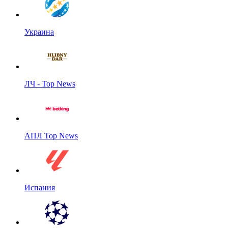
Украина
ЛЧ - Top News
АПЛ Top News
Испания