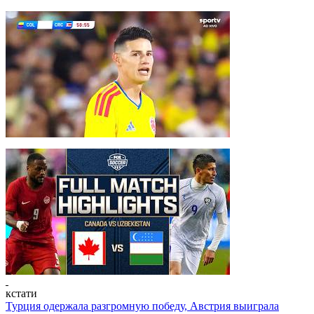
кстати
Турция одержала разгромную победу, Австрия выиграла