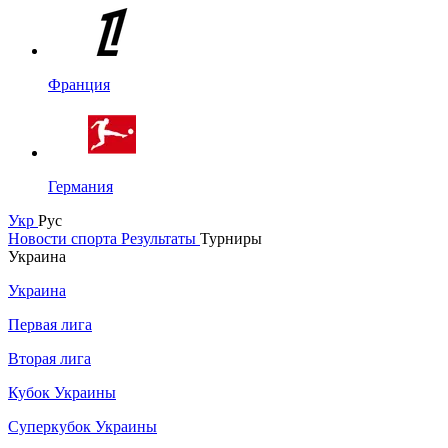
Франция
Германия
Укр
Рус
Новости спорта
Результаты
Турниры
Украина
Украина
Первая лига
Вторая лига
Кубок Украины
Суперкубок Украины