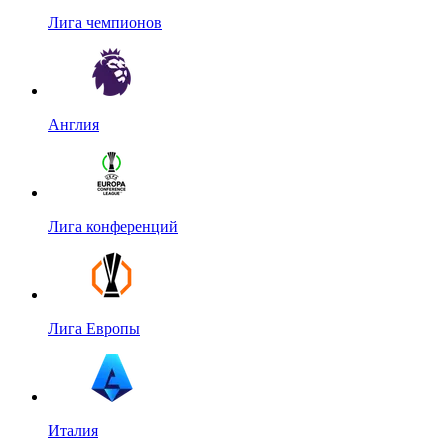
Лига чемпионов
Англия
Лига конференций
Лига Европы
Италия