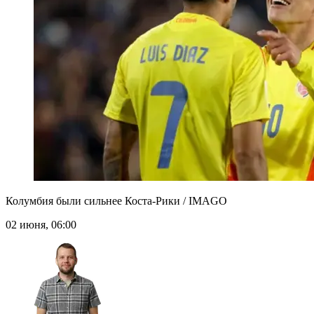
Колумбия были сильнее Коста-Рики / IMAGO
02 июня, 06:00