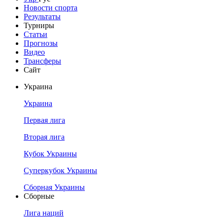
Новости спорта
Результаты
Турниры
Статьи
Прогнозы
Видео
Трансферы
Сайт
Украина
Украина
Первая лига
Вторая лига
Кубок Украины
Суперкубок Украины
Сборная Украины
Сборные
Лига наций