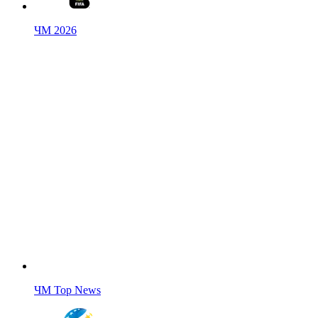
ЧМ 2026
ЧМ Top News