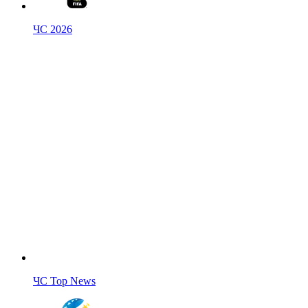
ЧС 2026
ЧС Top News