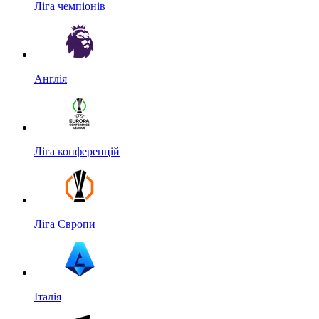
Ліга чемпіонів
Англія
Ліга конференцій
Ліга Європи
Італія