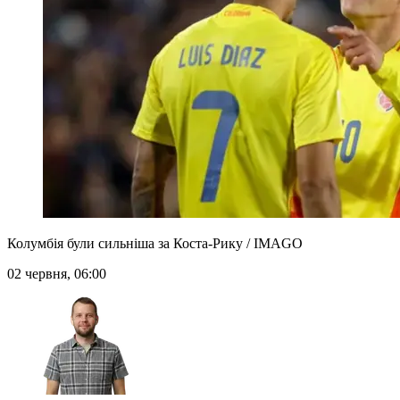
Колумбія були сильніша за Коста-Рику / IMAGO
02 червня, 06:00