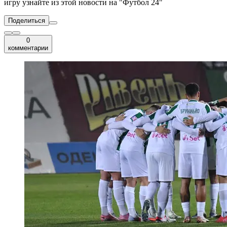
игру узнайте из этой новости на "Футбол 24"
Поделиться
0
комментарии