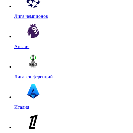
Лига чемпионов
Англия
Лига конференций
Италия