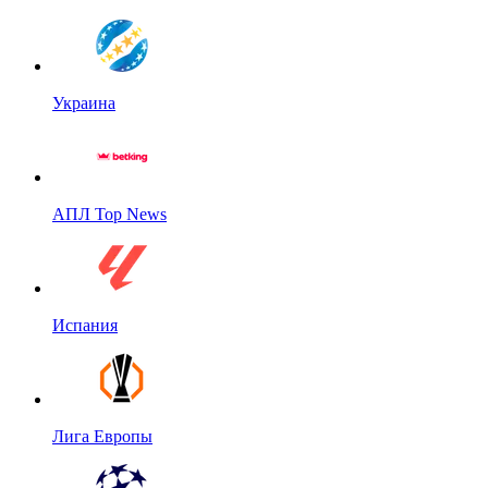
Украина
АПЛ Top News
Испания
Лига Европы