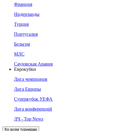
Франция
Нидерланды
Турция
Португалия
Бельгия
МЛС
Саудовская Аравия
Еврокубки
Лига чемпионов
Лига Европы
Суперкубок УЕФА
Лига конференций
ЛЧ - Top News
Ко всем турнирам