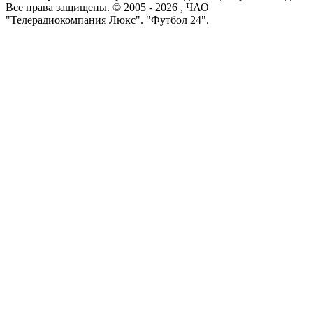
Все права защищены. © 2005 -
2026
, ЧАО
"Телерадиокомпания Люкс". "Футбол 24".