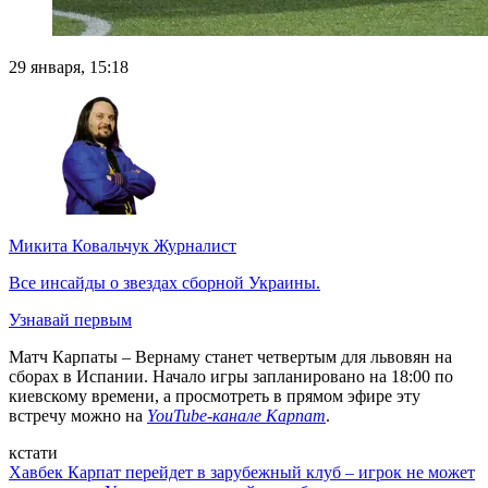
29 января, 15:18
Микита Ковальчук
Журналист
Все инсайды о звездах сборной Украины.
Узнавай первым
Матч Карпаты – Вернаму станет четвертым для львовян на
сборах в Испании. Начало игры запланировано на 18:00 по
киевскому времени, а просмотреть в прямом эфире эту
встречу можно на
YouTube-канале Карпат
.
кстати
Хавбек Карпат перейдет в зарубежный клуб – игрок не может