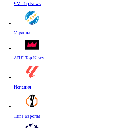
ЧМ Top News
Украина
АПЛ Top News
Испания
Лига Европы