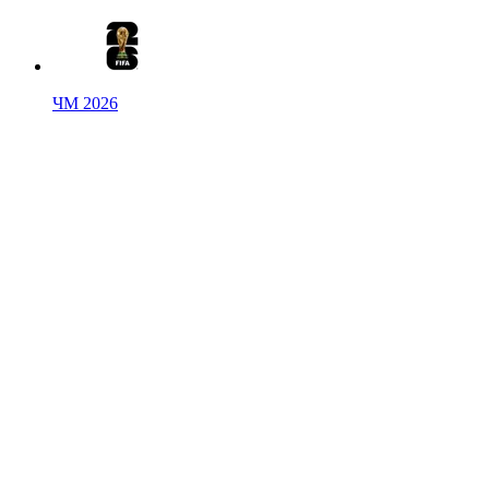
ЧМ 2026