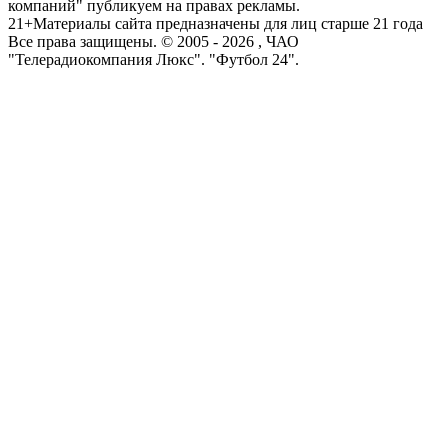
компаний" публикуем на правах рекламы.
21+
Материалы сайта предназначены для лиц старше 21 года
Все права защищены. © 2005 -
2026
, ЧАО
"Телерадиокомпания Люкс". "Футбол 24".