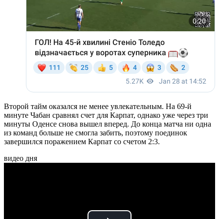
Второй тайм оказался не менее увлекательным. На 69-й
минуте Чабан сравнял счет для Карпат, однако уже через три
минуты Оденсе снова вышел вперед. До конца матча ни одна
из команд больше не смогла забить, поэтому поединок
завершился поражением Карпат со счетом 2:3.
видео дня