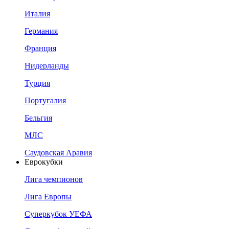
Италия
Германия
Франция
Нидерланды
Турция
Португалия
Бельгия
МЛС
Саудовская Аравия
Еврокубки
Лига чемпионов
Лига Европы
Суперкубок УЕФА