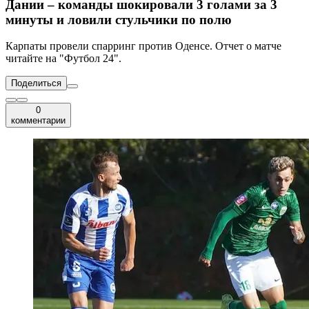
Дании – команды шокировали 3 голами за 3
минуты и ловили стульчики по полю
Карпаты провели спарринг против Оденсе. Отчет о матче
читайте на "Футбол 24".
Поделиться
0
комментарии