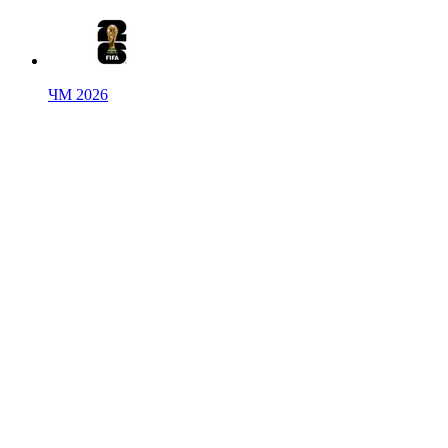
ЧМ 2026