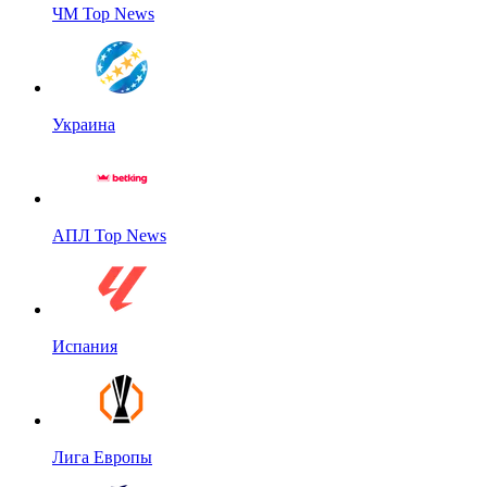
ЧМ Top News
Украина
АПЛ Top News
Испания
Лига Европы