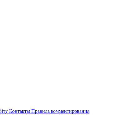
айту
Контакты
Правила комментирования