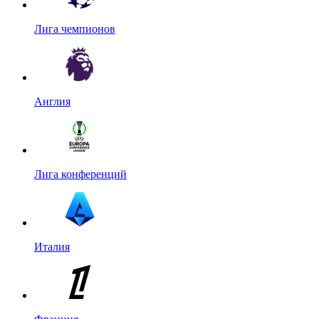
Лига чемпионов
Англия
Лига конференций
Италия