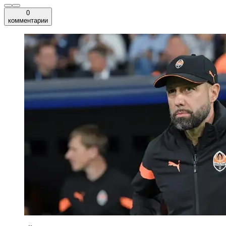
0
комментарии