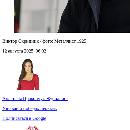
Виктор Скрипник / фото: Металлист 1925
12 августа 2025, 06:02
Анастасія Прокопчук
Журналист
Узнавай о победах первым.
Подписаться в Google