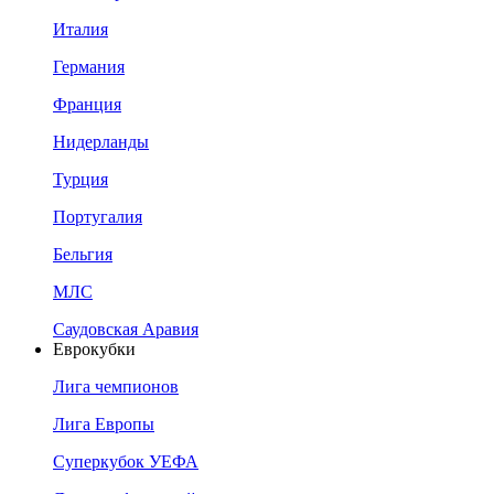
Италия
Германия
Франция
Нидерланды
Турция
Португалия
Бельгия
МЛС
Саудовская Аравия
Еврокубки
Лига чемпионов
Лига Европы
Суперкубок УЕФА