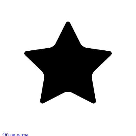
Обзор матча