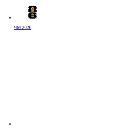
ЧМ 2026