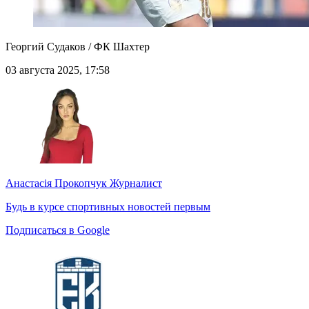
Георгий Судаков / ФК Шахтер
03 августа 2025, 17:58
Анастасія Прокопчук
Журналист
Будь в курсе спортивных новостей первым
Подписаться в Google