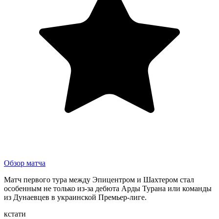
Обзор матча
Матч первого тура между Эпицентром и Шахтером стал
особенным не только из-за дебюта Арды Турана или команды
из Дунаевцев в украинской Премьер-лиге.
кстати