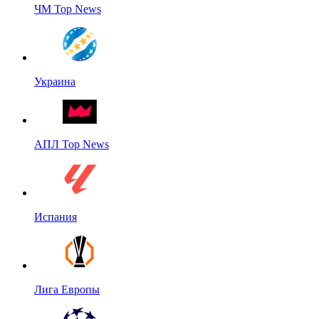
ЧМ Top News
Украина
АПЛ Top News
Испания
Лига Европы