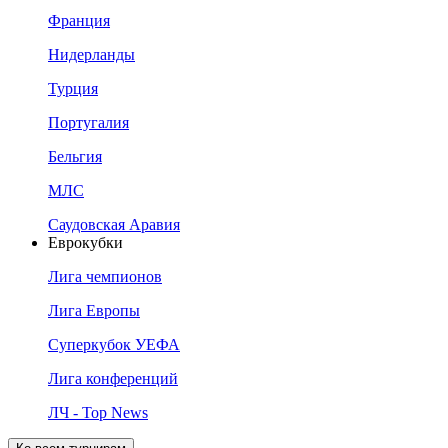
Франция
Нидерланды
Турция
Португалия
Бельгия
МЛС
Саудовская Аравия
Еврокубки
Лига чемпионов
Лига Европы
Суперкубок УЕФА
Лига конференций
ЛЧ - Top News