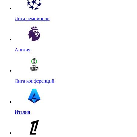
Лига чемпионов
Англия
Лига конференций
Италия