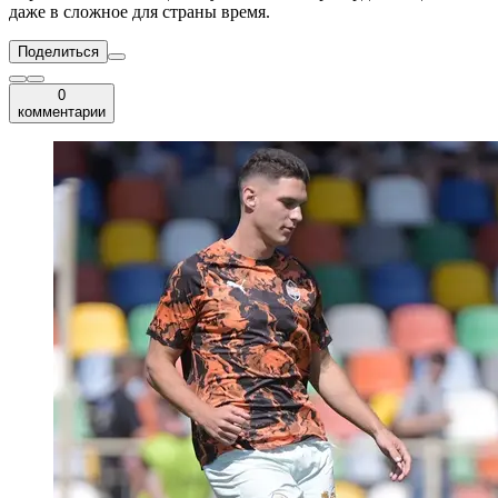
даже в сложное для страны время.
Поделиться
0
комментарии