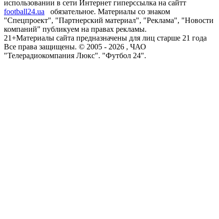
использовании в сети Интернет гиперссылка на сайтт
football24.ua
обязательное. Материалы со знаком
"Спецпроект", "Партнерский материал", "Реклама", "Новости
компаний" публикуем на правах рекламы.
21+
Материалы сайта предназначены для лиц старше 21 года
Все права защищены. © 2005 -
2026
, ЧАО
"Телерадиокомпания Люкс". "Футбол 24".