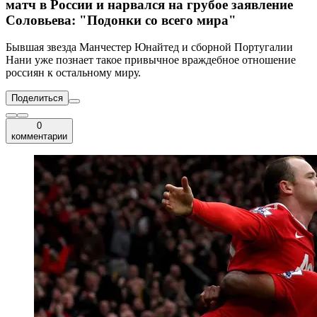
матч в России и нарвался на грубое заявление
Соловьева: "Подонки со всего мира"
Бывшая звезда Манчестер Юнайтед и сборной Португалии
Нани уже познает такое привычное враждебное отношение
россиян к остальному миру.
Поделиться
0
комментарии