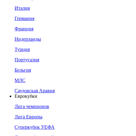
Италия
Германия
Франция
Нидерланды
Турция
Португалия
Бельгия
МЛС
Саудовская Аравия
Еврокубки
Лига чемпионов
Лига Европы
Суперкубок УЕФА