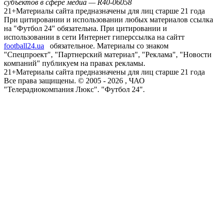
на "Футбол 24" обязательна. При цитировании и
использовании в сети Интернет гиперссылка на сайтт
football24.ua
обязательное. Материалы со знаком
"Спецпроект", "Партнерский материал", "Реклама", "Новости
компаний" публикуем на правах рекламы.
21+
Материалы сайта предназначены для лиц старше 21 года
Все права защищены. © 2005 -
2026
, ЧАО
"Телерадиокомпания Люкс". "Футбол 24".