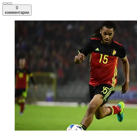
0
комментарии