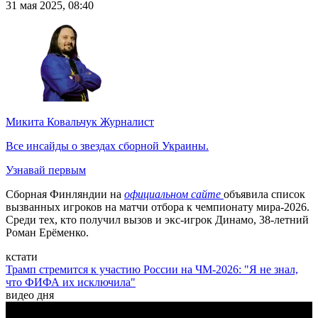
31 мая 2025, 08:40
Микита Ковальчук
Журналист
Все инсайды о звездах сборной Украины.
Узнавай первым
Сборная Финляндии на
официальном сайте
объявила список
вызванных игроков на матчи отбора к чемпионату мира-2026.
Среди тех, кто получил вызов и экс-игрок Динамо, 38-летний
Роман Ерёменко.
кстати
Трамп стремится к участию России на ЧМ-2026: "Я не знал,
что ФИФА их исключила"
видео дня