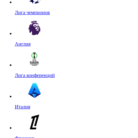
Лига чемпионов
Англия
Лига конференций
Италия