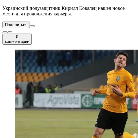
Украинский полузащитник Кирилл Ковалец нашел новое
место для продолжения карьеры.
Поделиться
0
комментарии