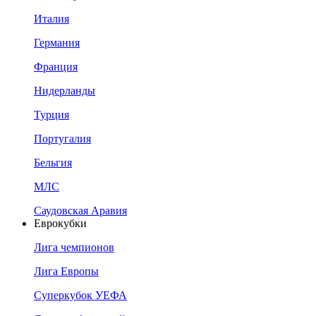
Италия
Германия
Франция
Нидерланды
Турция
Португалия
Бельгия
МЛС
Саудовская Аравия
Еврокубки
Лига чемпионов
Лига Европы
Суперкубок УЕФА