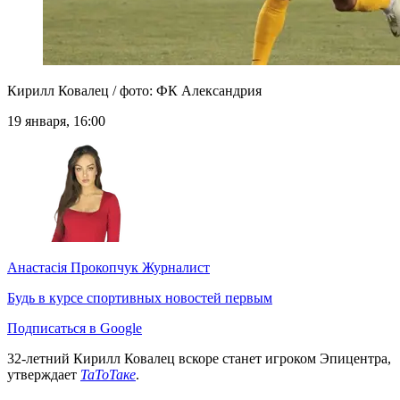
Кирилл Ковалец / фото: ФК Александрия
19 января, 16:00
Анастасія Прокопчук
Журналист
Будь в курсе спортивных новостей первым
Подписаться в Google
32-летний Кирилл Ковалец вскоре станет игроком Эпицентра,
утверждает
ТаТоТаке
.