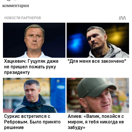
комментарии