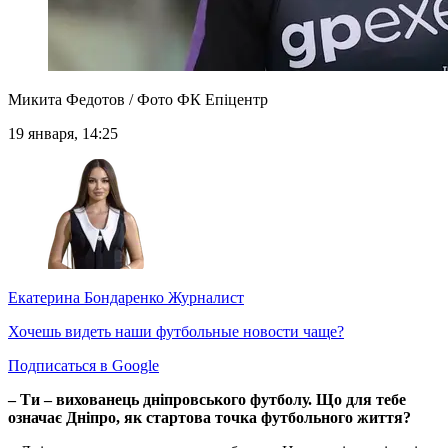
Микита Федотов / Фото ФК Епіцентр
19 января, 14:25
Екатерина Бондаренко
Журналист
Хочешь видеть наши футбольные новости чаще?
Подписаться в Google
– Ти – вихованець дніпровського футболу. Що для тебе
означає Дніпро, як стартова точка футбольного життя?