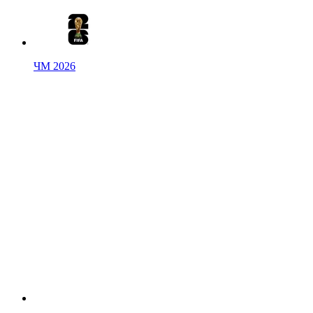
ЧМ 2026