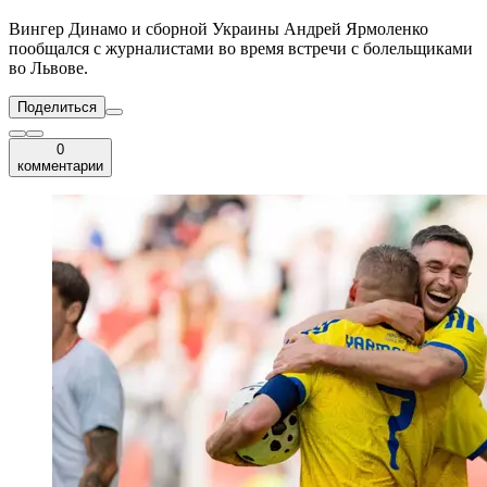
Вингер Динамо и сборной Украины Андрей Ярмоленко
пообщался с журналистами во время встречи с болельщиками
во Львове.
Поделиться
0
комментарии