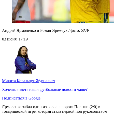
Андрей Ярмоленко и Роман Яремчук / фото: УАФ
03 июня, 17:19
Микита Ковальчук
Журналист
Хочешь видеть наши футбольные новости чаще?
Подписаться в Google
Ярмоленко забил один из голов в ворота Польши (2:0) в
товарищеской игре, которая стала первой под руководством