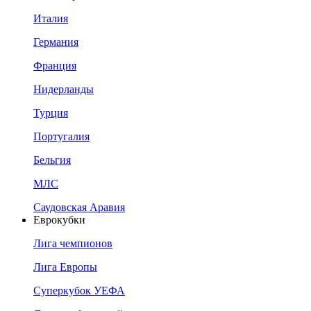
Италия
Германия
Франция
Нидерланды
Турция
Португалия
Бельгия
МЛС
Саудовская Аравия
Еврокубки
Лига чемпионов
Лига Европы
Суперкубок УЕФА