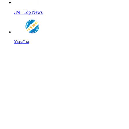
ЛЧ - Top News
Україна