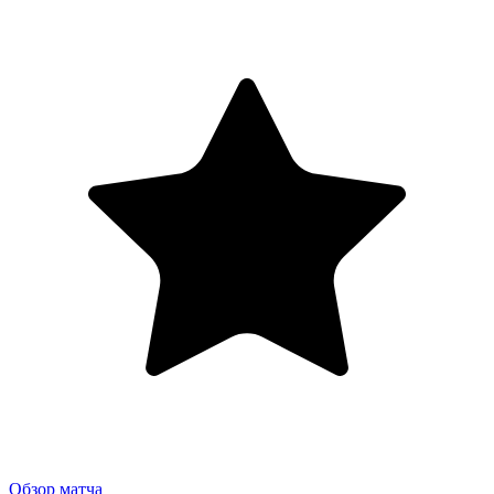
Обзор матча