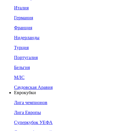
Италия
Германия
Франция
Нидерланды
Турция
Португалия
Бельгия
МЛС
Саудовская Аравия
Еврокубки
Лига чемпионов
Лига Европы
Суперкубок УЕФА