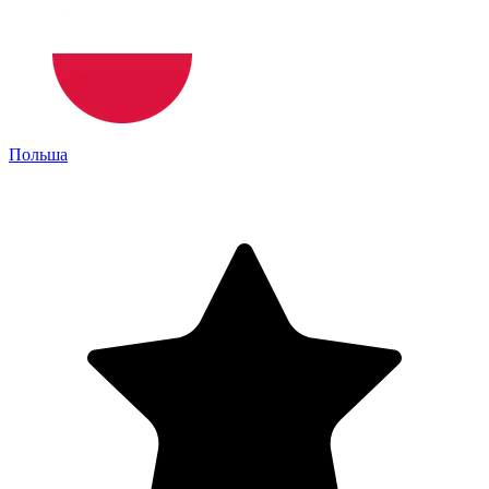
Польша