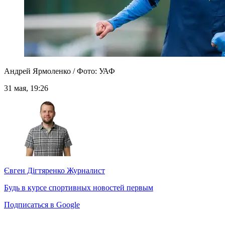
Андрей Ярмоленко / Фото: УАФ
31 мая, 19:26
Євген Дігтяренко
Журналист
Будь в курсе спортивных новостей первым
Подписаться в Google