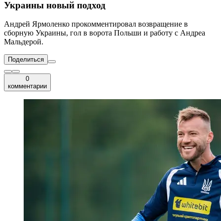
Украины новый подход
Андрей Ярмоленко прокомментировал возвращение в
сборную Украины, гол в ворота Польши и работу с Андреа
Мальдерой.
Поделиться
0
комментарии