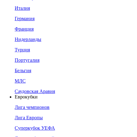
Италия
Германия
Франция
Нидерланды
Турция
Португалия
Бельгия
МЛС
Саудовская Аравия
Еврокубки
Лига чемпионов
Лига Европы
Суперкубок УЕФА