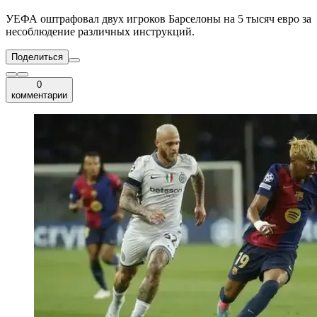
УЕФА оштрафовал двух игроков Барселоны на 5 тысяч евро за
несоблюдение различных инструкций.
Поделиться
0
комментарии