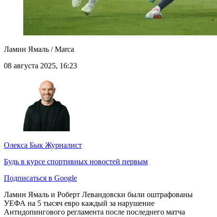
Ламин Ямаль / Marca
08 августа 2025, 16:23
Олекса Бык
Журналист
Будь в курсе спортивных новостей первым
Подписаться в Google
Ламин Ямаль и Роберт Левандовски были оштрафованы
УЕФА на 5 тысяч евро каждый за нарушение
Антидопингового регламента после последнего матча