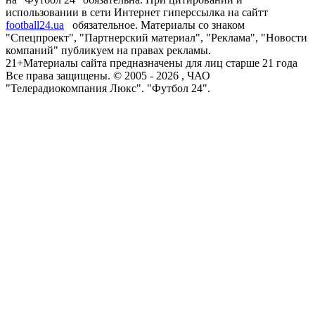
использовании в сети Интернет гиперссылка на сайтт
football24.ua
обязательное. Материалы со знаком
"Спецпроект", "Партнерский материал", "Реклама", "Новости
компаний" публикуем на правах рекламы.
21+
Материалы сайта предназначены для лиц старше 21 года
Все права защищены. © 2005 -
2026
, ЧАО
"Телерадиокомпания Люкс". "Футбол 24".