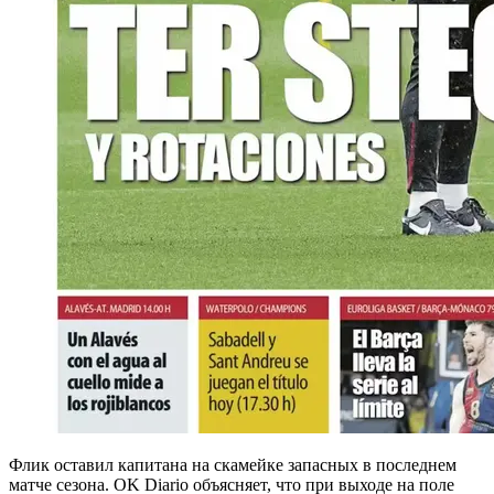
Флик оставил капитана на скамейке запасных в последнем
матче сезона. OK Diario объясняет, что при выходе на поле