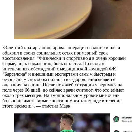
33-летний вратарь анонсировал операцию в конце июля и
объявил в своих социальных сетях примерный срок
восстановления. "Физически и спортивно я в очень хорошей
форме, но, к сожалению, боль остаётся. По итогам
интенсивных обсуждений с медицинской командой ФК
"Барселона" и внешними экспертами самым быстрым и
безопасным способом полного выздоровления является
операция на спине. После похожей ситуации я вернулся на
поле через 66 дней, но сейчас врачи считают, что это займет
около трех месяцев. На эмоциональном уровне мне очень
больно не иметь возможности помогать команде в течение
этого времени", — отметил Марк.