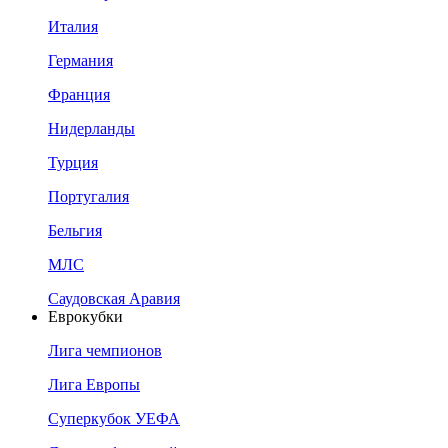
Италия
Германия
Франция
Нидерланды
Турция
Португалия
Бельгия
МЛС
Саудовская Аравия
Еврокубки
Лига чемпионов
Лига Европы
Суперкубок УЕФА