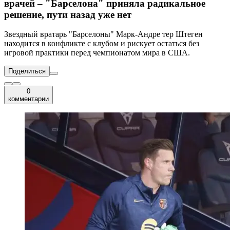
врачей – "Барселона" приняла радикальное
решение, пути назад уже нет
Звездный вратарь "Барселоны" Марк-Андре тер Штеген
находится в конфликте с клубом и рискует остаться без
игровой практики перед чемпионатом мира в США.
Поделиться
0
комментарии