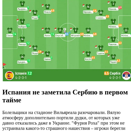
Испания не заметила Сербию в первом
тайме
Болельщики на стадионе Вильяреала разочаровали. Вялую
атмосферу дополнительно портили дудки, от которых уже
давно отказались даже в Украине. "Фурия Роха" при этом не
устраивала какого-то страшного нашествия – игроки берегли