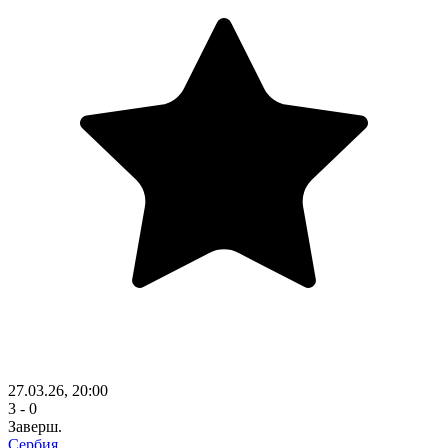
27.03.26, 20:00
3 - 0
Заверш.
Сербия