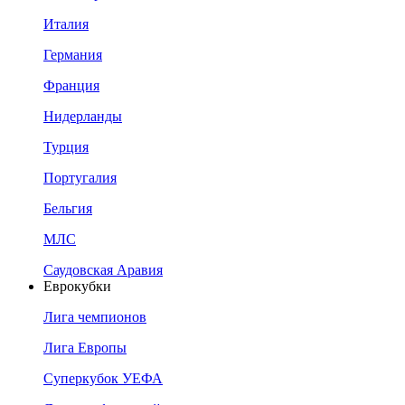
Италия
Германия
Франция
Нидерланды
Турция
Португалия
Бельгия
МЛС
Саудовская Аравия
Еврокубки
Лига чемпионов
Лига Европы
Суперкубок УЕФА