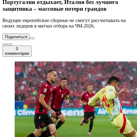
Португалии отдыхает, Италия без лучшего
защитника – массовые потери грандов
Ведущие европейские сборные не смогут рассчитывать на
своих лидеров в матчах отбора на ЧМ-2026.
Поделиться
0
комментарии