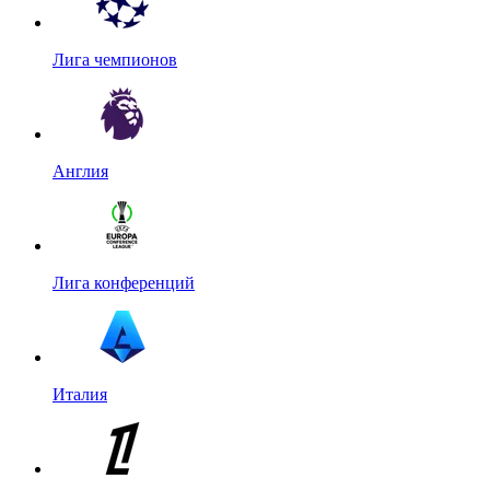
Лига чемпионов
Англия
Лига конференций
Италия