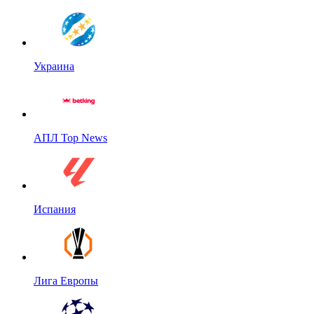
Украина
АПЛ Top News
Испания
Лига Европы